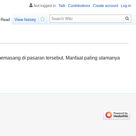
Not logged in
Talk
Contributions
Create account
Log in
Search
Read
View history
Watch
memasang di pasaran tersebut. Manfaat paling utamanya