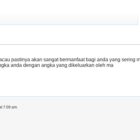
Macau pastinya akan sangat bermanfaat bagi anda yang sering 
ngka anda dengan angka yang dikeluarkan oleh ma
at 7:09 am.